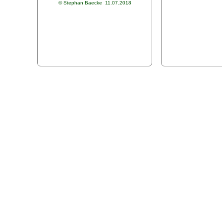
© Stephan Baecke 11.07.2018